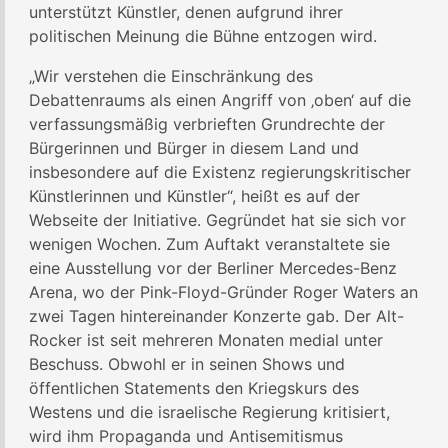
unterstützt Künstler, denen aufgrund ihrer
politischen Meinung die Bühne entzogen wird.
„Wir verstehen die Einschränkung des
Debattenraums als einen Angriff von ‚oben‘ auf die
verfassungsmäßig verbrieften Grundrechte der
Bürgerinnen und Bürger in diesem Land und
insbesondere auf die Existenz regierungskritischer
Künstlerinnen und Künstler“, heißt es auf der
Webseite der Initiative. Gegründet hat sie sich vor
wenigen Wochen. Zum Auftakt veranstaltete sie
eine Ausstellung vor der Berliner Mercedes-Benz
Arena, wo der Pink-Floyd-Gründer Roger Waters an
zwei Tagen hintereinander Konzerte gab. Der Alt-
Rocker ist seit mehreren Monaten medial unter
Beschuss. Obwohl er in seinen Shows und
öffentlichen Statements den Kriegskurs des
Westens und die israelische Regierung kritisiert,
wird ihm Propaganda und Antisemitismus