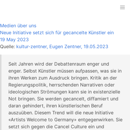
Medien über uns
Neue Initiative setzt sich für gecancelte Künstler ein
19 May 2023
Quelle:
kultur-zentner, Eugen Zentner, 19.05.2023
Seit Jahren wird der Debattenraum enger und
enger. Selbst Künstler müssen aufpassen, was sie in
ihren Werken zum Ausdruck bringen. Kritik an der
Regierungspolitik, herrschenden Narrativen oder
ideologischen Strömungen kann sie in existenzielle
Not bringen. Sie werden gecancelt, diffamiert und
daran gehindert, ihren künstlerischen Beruf
auszuüben. Diesem Trend will die neue Initiative
«Artists Welcome to Germany» entgegenwirken. Sie
setzt sich gegen die Cancel Culture ein und