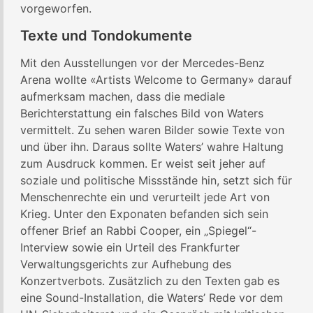
vorgeworfen.
Texte und Tondokumente
Mit den Ausstellungen vor der Mercedes-Benz
Arena wollte «Artists Welcome to Germany» darauf
aufmerksam machen, dass die mediale
Berichterstattung ein falsches Bild von Waters
vermittelt. Zu sehen waren Bilder sowie Texte von
und über ihn. Daraus sollte Waters’ wahre Haltung
zum Ausdruck kommen. Er weist seit jeher auf
soziale und politische Missstände hin, setzt sich für
Menschenrechte ein und verurteilt jede Art von
Krieg. Unter den Exponaten befanden sich sein
offener Brief an Rabbi Cooper, ein „Spiegel“-
Interview sowie ein Urteil des Frankfurter
Verwaltungsgerichts zur Aufhebung des
Konzertverbots. Zusätzlich zu den Texten gab es
eine Sound-Installation, die Waters’ Rede vor dem