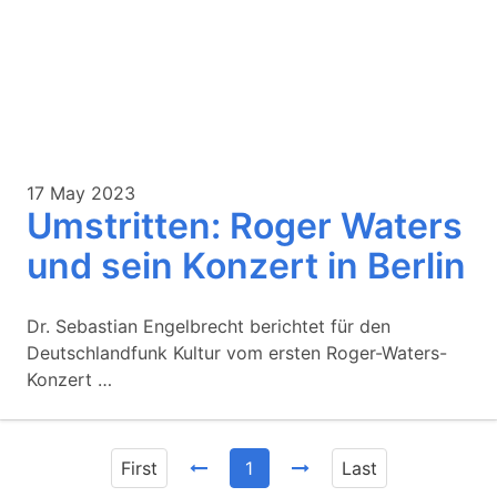
17 May 2023
Umstritten: Roger Waters
und sein Konzert in Berlin
Dr. Sebastian Engelbrecht berichtet für den
Deutschlandfunk Kultur vom ersten Roger-Waters-
Konzert …
First
1
Last