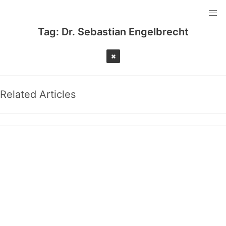
Tag:
Dr. Sebastian Engelbrecht
Related Articles