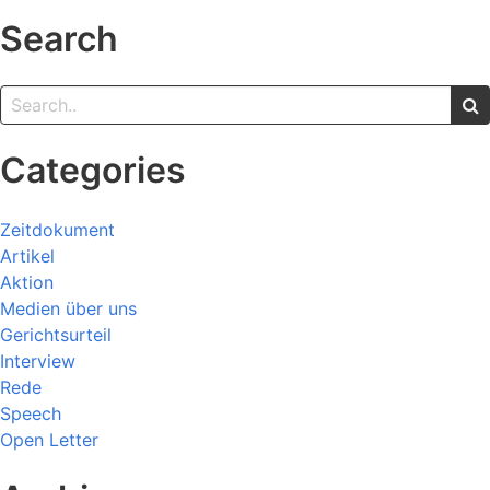
Search
Categories
Zeitdokument
Artikel
Aktion
Medien über uns
Gerichtsurteil
Interview
Rede
Speech
Open Letter