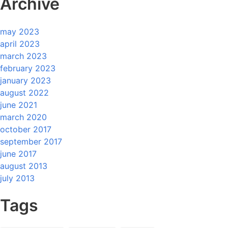
Archive
may 2023
april 2023
march 2023
february 2023
january 2023
august 2022
june 2021
march 2020
october 2017
september 2017
june 2017
august 2013
july 2013
Tags