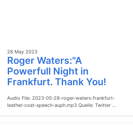
28 May 2023
Roger Waters:"A
Powerfull Night in
Frankfurt. Thank You!
Audio File: 2023-05-28-roger-waters-frankfurt-
leather-coat-speech-auph.mp3 Quelle: Twitter …