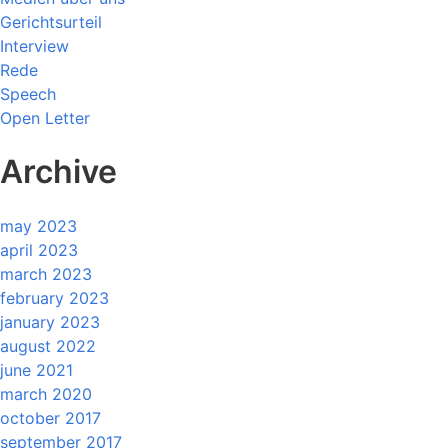
Gerichtsurteil
Interview
Rede
Speech
Open Letter
Archive
may 2023
april 2023
march 2023
february 2023
january 2023
august 2022
june 2021
march 2020
october 2017
september 2017