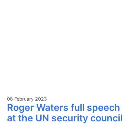
08 February 2023
Roger Waters full speech
at the UN security council