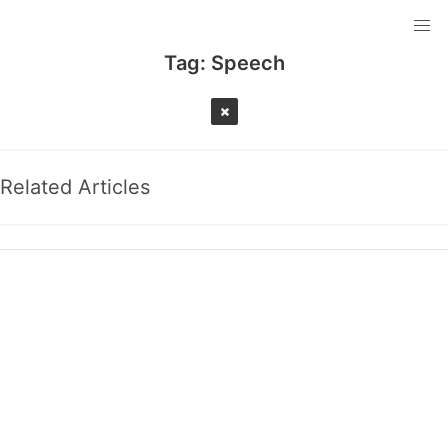
Tag:
Speech
Related Articles