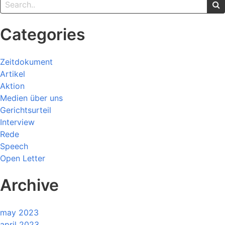
Categories
Zeitdokument
Artikel
Aktion
Medien über uns
Gerichtsurteil
Interview
Rede
Speech
Open Letter
Archive
may 2023
april 2023