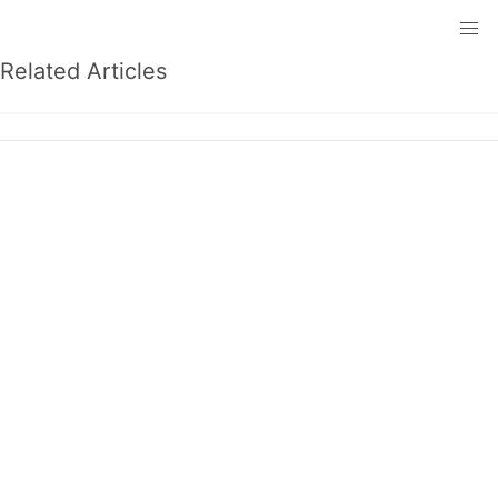
Related Articles