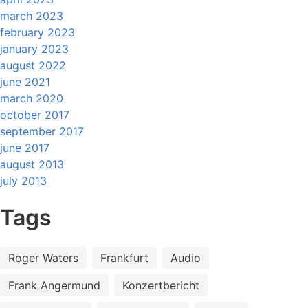
march 2023
february 2023
january 2023
august 2022
june 2021
march 2020
october 2017
september 2017
june 2017
august 2013
july 2013
Tags
Roger Waters
Frankfurt
Audio
Frank Angermund
Konzertbericht