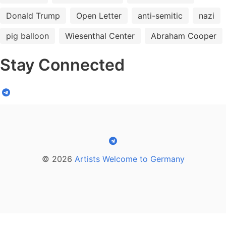
Donald Trump
Open Letter
anti-semitic
nazi
pig balloon
Wiesenthal Center
Abraham Cooper
Stay Connected
© 2026
Artists Welcome to Germany